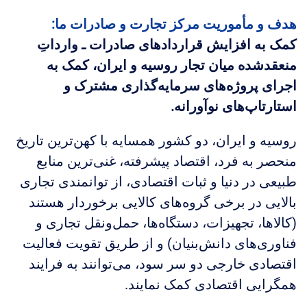
هدف و مأموریت مرکز تجارت و صادرات ما:
کمک به افزایش قراردادهای صادرات ـ وارداتِ
منعقدشده میان تجار روسیه و ایران، کمک به
اجرای پروژه‌های سرمایه‌گذاری مشترک و
استارتاپ‌های نوآورانه.
روسیه و ایران، دو کشور همسایه با کهن‌ترین تاریخ
منحصر به فرد، اقتصاد پیشرفته، غنی‌ترین منابع
طبیعی در دنیا و ثبات اقتصادی، از توانمندی تجاری
بالایی در برخی گروه‌های کالایی برخوردار هستند
(کالاها، تجهیزات، دستگاه‌ها، حمل‌ونقل تجاری و
فناوری‌های دانش‌بنیان) و از طریق تقویت فعالیت
اقتصادی خارجی دو سر سود، می‌توانند به فرایند
همگرایی اقتصادی کمک نمایند.