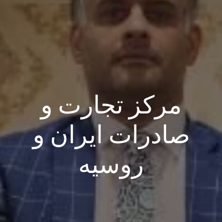
مرکز تجارت و
صادرات ایران و
روسیه